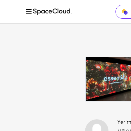
Yerim