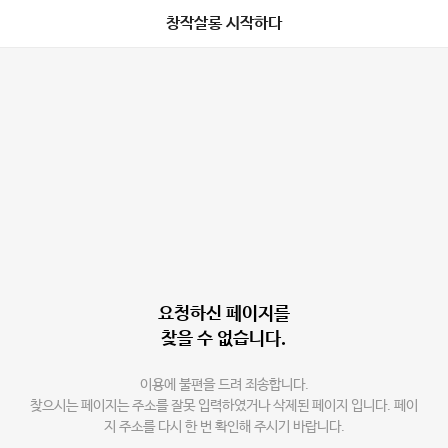
창작살롱 시작하다
요청하신 페이지를
찾을 수 없습니다.
이용에 불편을 드려 죄송합니다.
찾으시는 페이지는 주소를 잘못 입력하였거나 삭제된 페이지 입니다. 페이
지 주소를 다시 한 번 확인해 주시기 바랍니다.