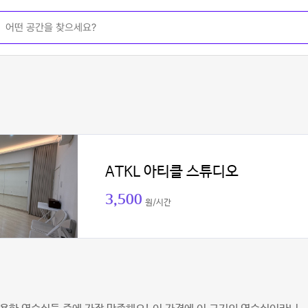
ATKL 아티클 스튜디오
3,500
원/시간