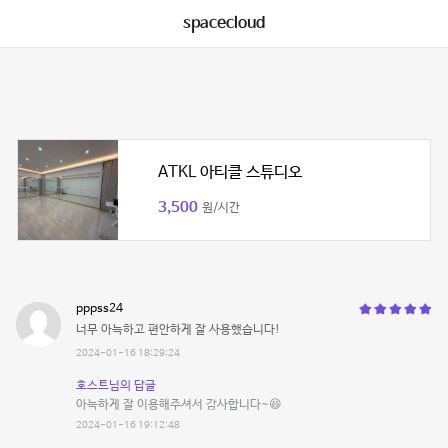
spacecloud
ATKL 아티클 스튜디오
3,500
원/시간
pppss24
너무 아늑하고 편안하게 잘 사용했습니다!
2024-01-16 18:29:24
호스트님의 답글
아늑하게 잘 이용해주셔서 감사합니다~😆
2024-01-16 19:12:48