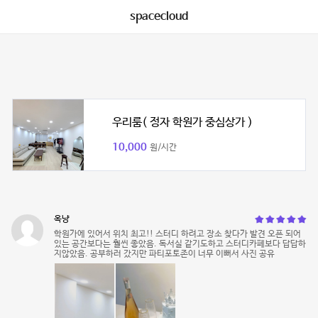
spacecloud
우리룸( 정자 학원가 중심상가 )
10,000
원/시간
옥냥
학원가에 있어서 위치 최고!! 스터디 하려고 장소 찾다가 발견 오픈 되어
있는 공간보다는 훨씬 좋았음. 독서실 같기도하고 스터디카페보다 답답하
지않았음. 공부하러 갔지만 파티포토존이 너무 이뻐서 사진 공유