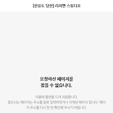
[선유도 당산] 리치맨 스튜디오
요청하신 페이지를
찾을 수 없습니다.
이용에 불편을 드려 죄송합니다.
찾으시는 페이지는 주소를 잘못 입력하였거나 삭제된 페이지 입니다. 페이
지 주소를 다시 한 번 확인해 주시기 바랍니다.