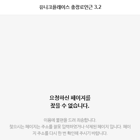
유니크플레이스 충장로인근 3.2
요청하신 페이지를
찾을 수 없습니다.
이용에 불편을 드려 죄송합니다.
찾으시는 페이지는 주소를 잘못 입력하였거나 삭제된 페이지 입니다. 페이
지 주소를 다시 한 번 확인해 주시기 바랍니다.