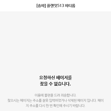
[송파] 플랜잇513 파티룸
요청하신 페이지를
찾을 수 없습니다.
이용에 불편을 드려 죄송합니다.
찾으시는 페이지는 주소를 잘못 입력하였거나 삭제된 페이지 입니다. 페이
지 주소를 다시 한 번 확인해 주시기 바랍니다.