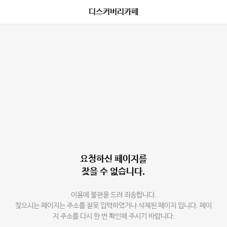
디스커버리카페
요청하신 페이지를
찾을 수 없습니다.
이용에 불편을 드려 죄송합니다.
찾으시는 페이지는 주소를 잘못 입력하였거나 삭제된 페이지 입니다. 페이
지 주소를 다시 한 번 확인해 주시기 바랍니다.