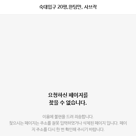
숙대입구 20평,한팀만, 사브작
요청하신 페이지를
찾을 수 없습니다.
이용에 불편을 드려 죄송합니다.
찾으시는 페이지는 주소를 잘못 입력하였거나 삭제된 페이지 입니다. 페이
지 주소를 다시 한 번 확인해 주시기 바랍니다.