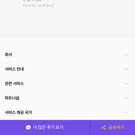
2024-02-26 09:36:31
회사
서비스 안내
관련 서비스
파트너쉽
서비스 제공 국가
더 많은 후기 보기
공유하기