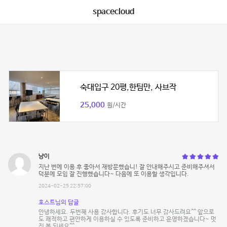
spacecloud
숙대입구 20평,한팀만, 사브작
25,000
원/시간
냥이
지난 번에 이용 후 좋아서 재방문했습니! 잘 안내해주시고 준비해주셔서
덕분에 모임 잘 진행했습니다~ 다음에 또 이용할 생각입니다.
2024-02-25 22:57:00
호스트님의 답글
안녕하세요. 두번째 사용 감사합니다. 후기도 너무 감사드려요^^ 앞으로
도 쾌적하고 편안하게 이용하실 수 있도록 준비하고 운영하겠습니다~ 멋
진 봄 되세요^^