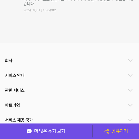
습니다.
2024-03-13 10:04:02
회사
서비스 안내
관련 서비스
파트너쉽
서비스 제공 국가
더 많은 후기 보기
공유하기