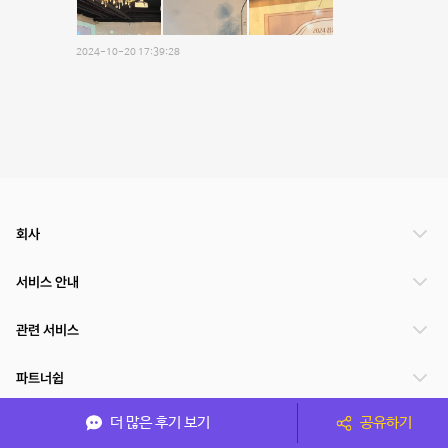
2024-10-20 17:39:28
회사
서비스 안내
관련 서비스
파트너쉽
더 많은 후기 보기
공유하기
서비스 제공 국가