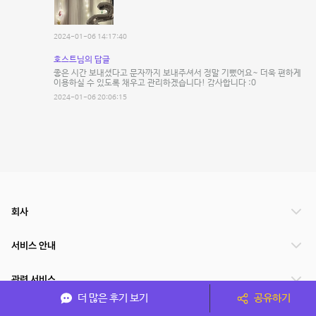
2024-01-06 14:17:40
호스트님의 답글
좋은 시간 보내셨다고 문자까지 보내주셔서 정말 기뻤어요~ 더욱 편하게
이용하실 수 있도록 채우고 관리하겠습니다! 감사합니다 :0
2024-01-06 20:06:15
회사
서비스 안내
관련 서비스
더 많은 후기 보기
공유하기
파트너쉽