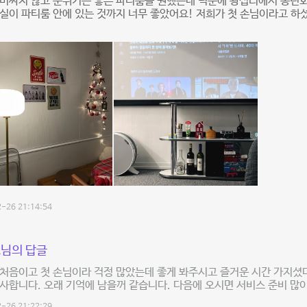
비싸지 않고 분위기는 좋은 파티룸을 원했는데 덕분에 왕십리에서 송년회 
실이 파티룸 안에 있는 것까지 너무 좋았어요! 저희가 첫 손님이라고 
-26 21:14:54
님의 답글
처음이고 첫 손님이라 걱정 많았는데 좋게 봐주시고 즐거운 시간 가지셨
사합니다. 오래 기억에 남을꺼 같습니다. 다음에 오시면 서비스 준비 많이