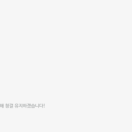
위해 청결 유지하겠습니다!