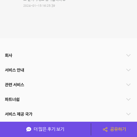
2024-01-15 16:25:39
회사
서비스 안내
관련 서비스
파트너쉽
서비스 제공 국가
더 많은 후기 보기
공유하기