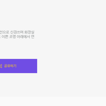
우선으로 신경쓰며 화장실
 이쁜 조명 아래에서 연
공유하기