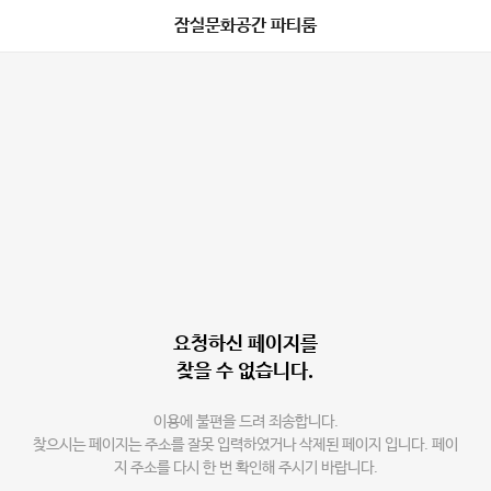
잠실문화공간 파티룸
요청하신 페이지를
찾을 수 없습니다.
이용에 불편을 드려 죄송합니다.
찾으시는 페이지는 주소를 잘못 입력하였거나 삭제된 페이지 입니다. 페이
지 주소를 다시 한 번 확인해 주시기 바랍니다.