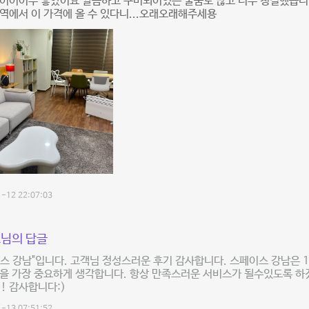
어어어무 좋았어요 깔끔하고 구비되어있는 물품도 많고 너무 청결했습니다
역에서 이 가격에 올 수 있다니...오래오래해주세용
-12 22:07:03
님의 답글
스 강남"입니다. 고객님 정성스러운 후기 감사합니다. 스페이스 강남은 
을 가장 중요하게 생각합니다. 항상 만족스러운 서비스가 될수있도록 하
! 감사합니다:)