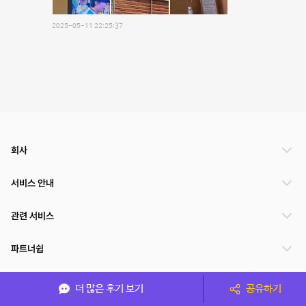
2025-05-11 22:25:37
회사
서비스 안내
관련 서비스
파트너쉽
서비스 제공 국가
더 많은 후기 보기
공유하기