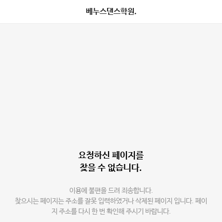
베누스댄스학원.
요청하신 페이지를
찾을 수 없습니다.
이용에 불편을 드려 죄송합니다.
찾으시는 페이지는 주소를 잘못 입력하였거나 삭제된 페이지 입니다. 페이
지 주소를 다시 한 번 확인해 주시기 바랍니다.