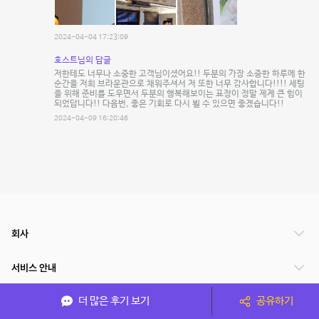
2024-04-04 17:23:09
호스트님의 답글
저한테도 너무나 소중한 고객님이셨어요!! 두분의 가장 소중한 하루에 한
순간을 저희 브라운관으로 채워주셔서 저 또한 너무 감사합니다!!!! 세팅
을 위해 준비를 도우면서 두분의 행복해보이는 표정이 정말 제게 큰 힘이
되었답니다!! 다음번, 좋은 기회로 다시 뵐 수 있으면 좋겠습니다!!
2024-04-09 16:20:46
회사
서비스 안내
더 많은 후기 보기
공유하기
관련 서비스