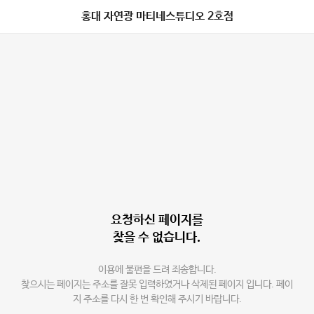
홍대 자연광 마티네스튜디오 2호점
요청하신 페이지를
찾을 수 없습니다.
이용에 불편을 드려 죄송합니다.
찾으시는 페이지는 주소를 잘못 입력하였거나 삭제된 페이지 입니다. 페이
지 주소를 다시 한 번 확인해 주시기 바랍니다.