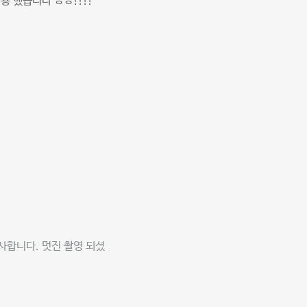
용 했습니다 ㅎㅎ!!!!
사합니다. 멋진 촬영 되셨