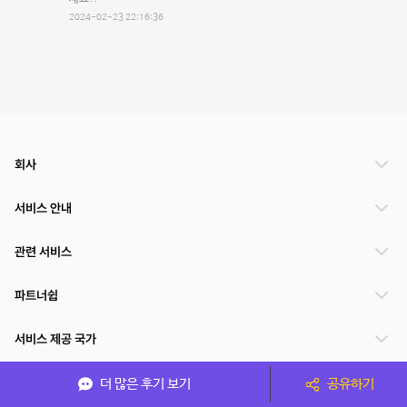
2024-02-23 22:16:36
회사
서비스 안내
관련 서비스
파트너쉽
서비스 제공 국가
더 많은 후기 보기
공유하기