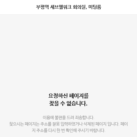
부평역 세브웰워크 회의실, 미팅룸
요청하신 페이지를
찾을 수 없습니다.
이용에 불편을 드려 죄송합니다.
찾으시는 페이지는 주소를 잘못 입력하였거나 삭제된 페이지 입니다. 페이
지 주소를 다시 한 번 확인해 주시기 바랍니다.