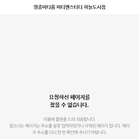
영종파티룸 파티앤스터디 하늘도시점
요청하신 페이지를
찾을 수 없습니다.
이용에 불편을 드려 죄송합니다.
찾으시는 페이지는 주소를 잘못 입력하였거나 삭제된 페이지 입니다. 페이
지 주소를 다시 한 번 확인해 주시기 바랍니다.