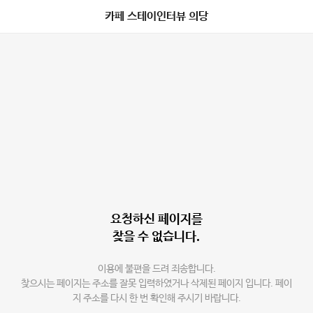
카페 스테이인터뷰 의당
요청하신 페이지를
찾을 수 없습니다.
이용에 불편을 드려 죄송합니다.
찾으시는 페이지는 주소를 잘못 입력하였거나 삭제된 페이지 입니다. 페이
지 주소를 다시 한 번 확인해 주시기 바랍니다.