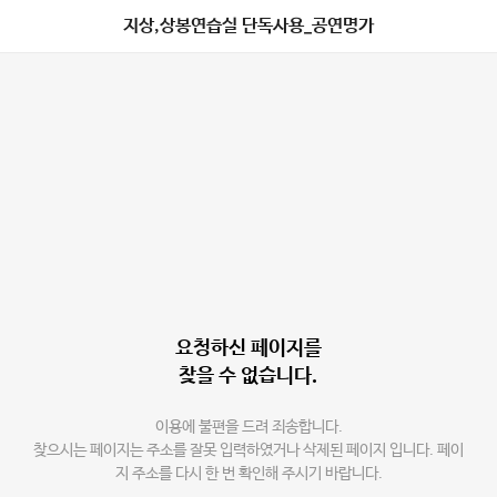
지상,상봉연습실 단독사용_공연명가
요청하신 페이지를
찾을 수 없습니다.
이용에 불편을 드려 죄송합니다.
찾으시는 페이지는 주소를 잘못 입력하였거나 삭제된 페이지 입니다. 페이
지 주소를 다시 한 번 확인해 주시기 바랍니다.