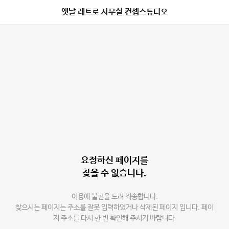
옛날 레트로 사무실 컨셉스튜디오
요청하신 페이지를
찾을 수 없습니다.
이용에 불편을 드려 죄송합니다.
찾으시는 페이지는 주소를 잘못 입력하였거나 삭제된 페이지 입니다. 페이
지 주소를 다시 한 번 확인해 주시기 바랍니다.