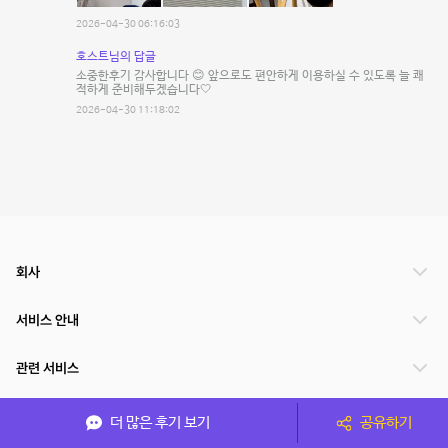
2026-04-30 06:16:03
호스트님의 답글
소중한후기 감사합니다 😊 앞으로도 편안하게 이용하실 수 있도록 늘 쾌
적하게 준비해두겠습니다🤍
2026-04-30 11:18:02
회사
서비스 안내
관련 서비스
파트너쉽
더 많은 후기 보기
공유하기