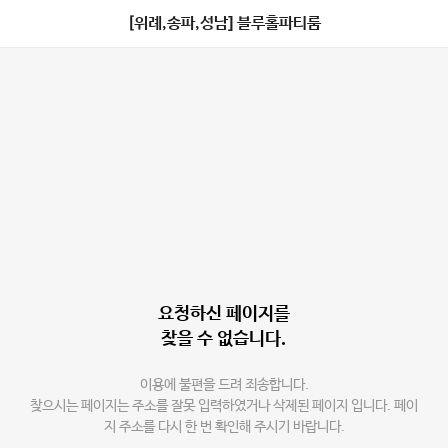
[위례,송파,성남] 블루홀파티룸
요청하신 페이지를
찾을 수 없습니다.
이용에 불편을 드려 죄송합니다.
찾으시는 페이지는 주소를 잘못 입력하였거나 삭제된 페이지 입니다. 페이
지 주소를 다시 한 번 확인해 주시기 바랍니다.