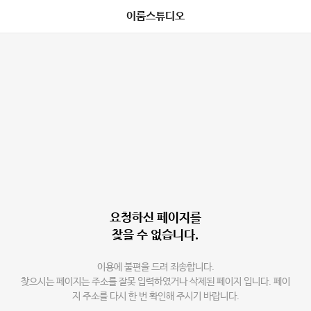
이룸스튜디오
요청하신 페이지를
찾을 수 없습니다.
이용에 불편을 드려 죄송합니다.
찾으시는 페이지는 주소를 잘못 입력하였거나 삭제된 페이지 입니다. 페이
지 주소를 다시 한 번 확인해 주시기 바랍니다.