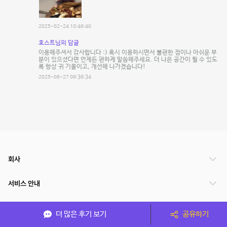
2025-02-24 10:46:40
호스트님의 답글
이용해주셔서 감사합니다 :) 혹시 이용하시면서 불편한 점이나 아쉬운 부
분이 있으셨다면 언제든 편하게 말씀해주세요. 더 나은 공간이 될 수 있도
록 항상 귀 기울이고, 개선해 나가겠습니다!
2025-06-27 09:36:34
회사
서비스 안내
관련 서비스
더 많은 후기 보기
공유하기