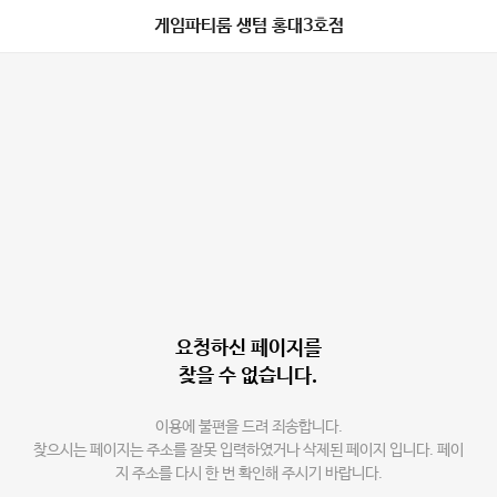
게임파티룸 생텀 홍대3호점
요청하신 페이지를
찾을 수 없습니다.
이용에 불편을 드려 죄송합니다.
찾으시는 페이지는 주소를 잘못 입력하였거나 삭제된 페이지 입니다. 페이
지 주소를 다시 한 번 확인해 주시기 바랍니다.