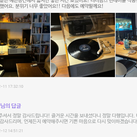
 같은 예쁜공간에서 짧지만 좋은 시간 보냈어요! 디터람스 턴테이블 작
했어요. 분위기 너무 좋았어요!! 다음에도 예약할께요!
-11 17:32:10
님의 답글
주셔서 정말 감사드립니다! 즐거운 시간을 보내셨다니 정말 다행입니다.
감사드리며, 언제든지 예약해주시면 기쁜 마음으로 다시 맞이하겠습니다.
-12 14:51:21