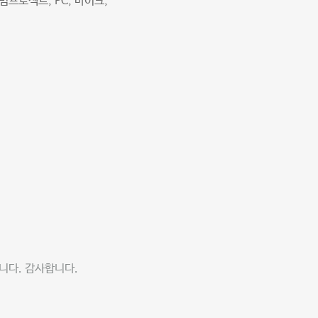
프로젝트, PC, 마이크,
니다. 감사합니다.