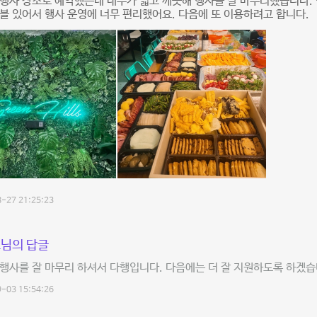
행사 장소로 예약했는데 내부가 넓고 깨끗해 행사를 잘 마무리했습니다. 빔
블 있어서 행사 운영에 너무 편리했어요. 다음에 또 이용하려고 합니다.
-27 21:25:23
님의 답글
행사를 잘 마무리 하셔서 다행입니다. 다음에는 더 잘 지원하도록 하겠습
-03 15:54:26