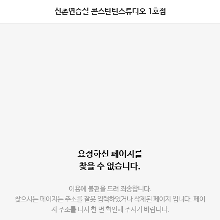
신촌연습실 콘스탄틴스튜디오 1호점
요청하신 페이지를
찾을 수 없습니다.
이용에 불편을 드려 죄송합니다.
찾으시는 페이지는 주소를 잘못 입력하였거나 삭제된 페이지 입니다. 페이
지 주소를 다시 한 번 확인해 주시기 바랍니다.