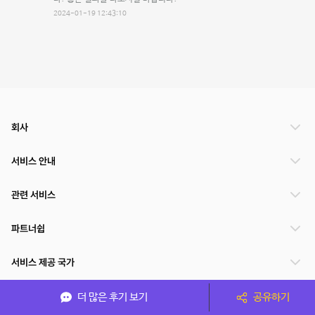
2024-01-19 12:43:10
회사
서비스 안내
관련 서비스
파트너쉽
서비스 제공 국가
더 많은 후기 보기
공유하기