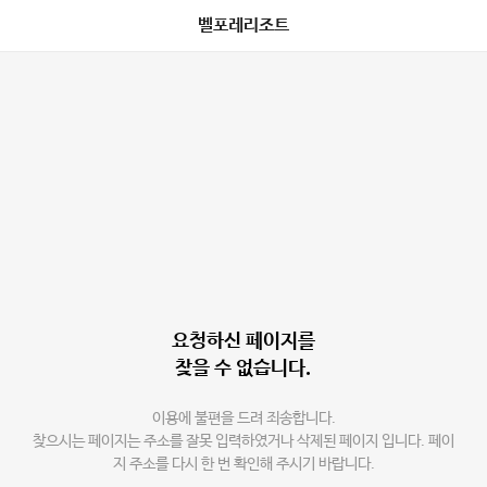
벨포레리조트
요청하신 페이지를
찾을 수 없습니다.
이용에 불편을 드려 죄송합니다.
찾으시는 페이지는 주소를 잘못 입력하였거나 삭제된 페이지 입니다. 페이
지 주소를 다시 한 번 확인해 주시기 바랍니다.