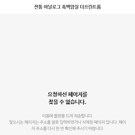
전통 아날로그 흑백암실 더프린트룸
요청하신 페이지를
찾을 수 없습니다.
이용에 불편을 드려 죄송합니다.
찾으시는 페이지는 주소를 잘못 입력하였거나 삭제된 페이지 입니다. 페이
지 주소를 다시 한 번 확인해 주시기 바랍니다.