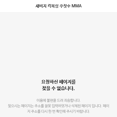
새비지 킥복싱 주짓수 MMA
요청하신 페이지를
찾을 수 없습니다.
이용에 불편을 드려 죄송합니다.
찾으시는 페이지는 주소를 잘못 입력하였거나 삭제된 페이지 입니다. 페이
지 주소를 다시 한 번 확인해 주시기 바랍니다.