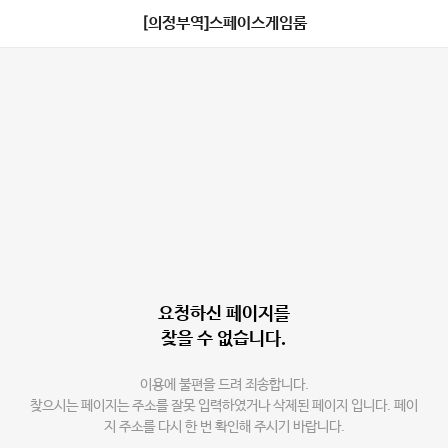
[의정부역]스페이스게임룸
요청하신 페이지를
찾을 수 없습니다.
이용에 불편을 드려 죄송합니다.
찾으시는 페이지는 주소를 잘못 입력하였거나 삭제된 페이지 입니다. 페이
지 주소를 다시 한 번 확인해 주시기 바랍니다.