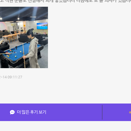
고 직원 분들도 친절해서 되게 좋았습니다 다음에도 또 올 의사가 있습니
-14 09:11:27
더 많은 후기 보기