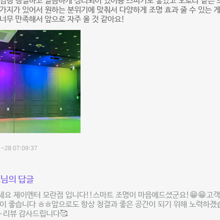
 엄청 청결하고 깔끔하게 정리되어 있어용 스피커도 좋았고 오로라 같은
가지가 있어서 원하는 분위기에 맞춰서 다양하게 조명 효과 줄 수 있는 게
너무 만족해서 앞으로 자주 올 것 같아요!
-28 07:09:37
님의 답글
세요 제이엔터 모란점 입니다!!스마트 조명이 마음에드셨군요!😁😁고
이 좋습니다 ㅎㅎ앞으로도 항상 청결과 좋은 공간이 되기 위해 노력하겠
~리뷰 감사드립니다🥰