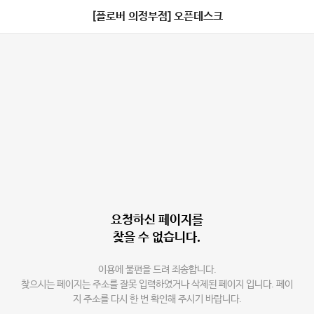
[플로버 의정부점] 오픈데스크
요청하신 페이지를
찾을 수 없습니다.
이용에 불편을 드려 죄송합니다.
찾으시는 페이지는 주소를 잘못 입력하였거나 삭제된 페이지 입니다. 페이
지 주소를 다시 한 번 확인해 주시기 바랍니다.