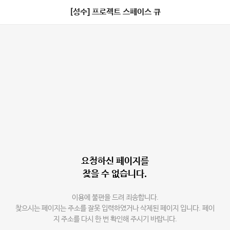
[성수] 프로젝트 스페이스 큐
요청하신 페이지를
찾을 수 없습니다.
이용에 불편을 드려 죄송합니다.
찾으시는 페이지는 주소를 잘못 입력하였거나 삭제된 페이지 입니다. 페이
지 주소를 다시 한 번 확인해 주시기 바랍니다.