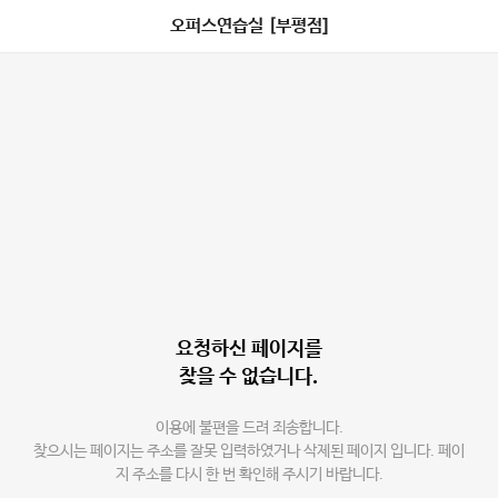
오퍼스연습실 [부평점]
요청하신 페이지를
찾을 수 없습니다.
이용에 불편을 드려 죄송합니다.
찾으시는 페이지는 주소를 잘못 입력하였거나 삭제된 페이지 입니다. 페이
지 주소를 다시 한 번 확인해 주시기 바랍니다.