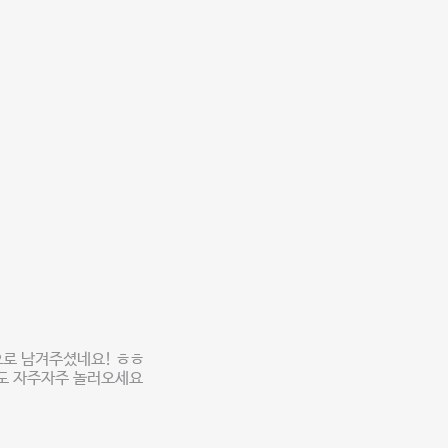
으로 남겨주셨네요! ㅎㅎ
로도 자주자주 놀러오세요